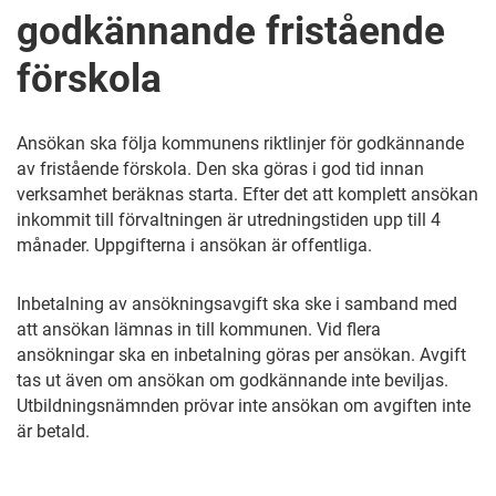
godkännande fristående
förskola
Ansökan ska följa kommunens riktlinjer för godkännande
av fristående förskola. Den ska göras i god tid innan
verksamhet beräknas starta. Efter det att komplett ansökan
inkommit till förvaltningen är utredningstiden upp till 4
månader. Uppgifterna i ansökan är offentliga.
Inbetalning av ansökningsavgift ska ske i samband med
att ansökan lämnas in till kommunen. Vid flera
ansökningar ska en inbetalning göras per ansökan. Avgift
tas ut även om ansökan om godkännande inte beviljas.
Utbildningsnämnden prövar inte ansökan om avgiften inte
är betald.