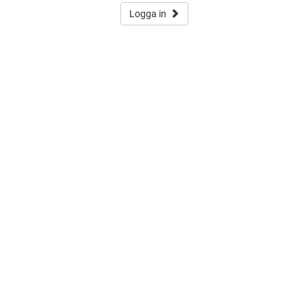
Logga in