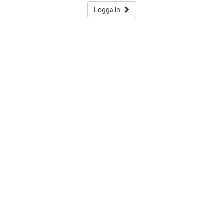
Logga in