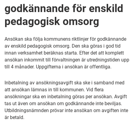
godkännande för enskild
pedagogisk omsorg
Ansökan ska följa kommunens riktlinjer för godkännande
av enskild pedagogisk omsorg. Den ska göras i god tid
innan verksamhet beräknas starta. Efter det att komplett
ansökan inkommit till förvaltningen är utredningstiden upp
till 4 månader. Uppgifterna i ansökan är offentliga.
Inbetalning av ansökningsavgift ska ske i samband med
att ansökan lämnas in till kommunen. Vid flera
ansökningar ska en inbetalning göras per ansökan. Avgift
tas ut även om ansökan om godkännande inte beviljas.
Utbildningsnämnden prövar inte ansökan om avgiften inte
är betald.